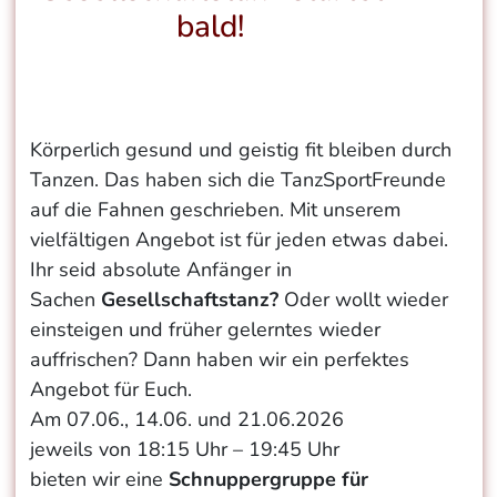
bald!
Körperlich gesund und geistig fit bleiben durch
Tanzen. Das haben sich die TanzSportFreunde
auf die Fahnen geschrieben. Mit unserem
vielfältigen Angebot ist für jeden etwas dabei.
Ihr seid absolute Anfänger in
Sachen
Gesellschaftstanz?
Oder wollt wieder
einsteigen und früher gelerntes wieder
auffrischen? Dann haben wir ein perfektes
Angebot für Euch.
Am 07.06., 14.06. und 21.06.2026
jeweils von 18:15 Uhr – 19:45 Uhr
bieten wir eine
Schnuppergruppe für