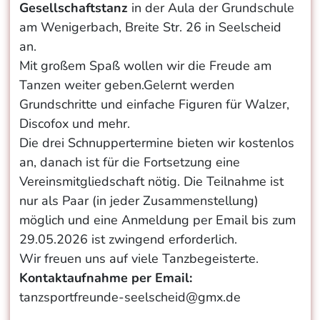
Gesellschaftstanz
in der Aula der Grundschule
am Wenigerbach, Breite Str. 26 in Seelscheid
an.
Mit großem Spaß wollen wir die Freude am
Tanzen weiter geben.Gelernt werden
Grundschritte und einfache Figuren für Walzer,
Discofox und mehr.
Die drei Schnuppertermine bieten wir kostenlos
an, danach ist für die Fortsetzung eine
Vereinsmitgliedschaft nötig. Die Teilnahme ist
nur als Paar (in jeder Zusammenstellung)
möglich und eine Anmeldung per Email bis zum
29.05.2026 ist zwingend erforderlich.
Wir freuen uns auf viele Tanzbegeisterte.
Kontaktaufnahme per Email:
tanzsportfreunde-seelscheid@gmx.de