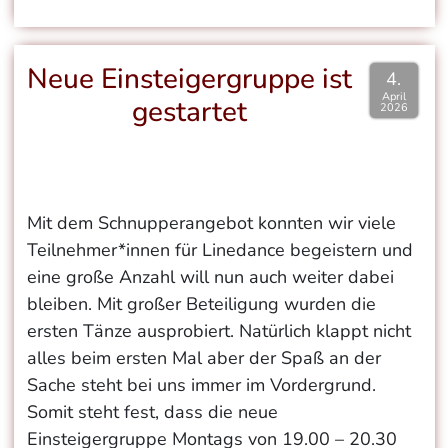
Neue Einsteigergruppe ist
4.
April
gestartet
2026
Mit dem Schnupperangebot konnten wir viele
Teilnehmer*innen für Linedance begeistern und
eine große Anzahl will nun auch weiter dabei
bleiben. Mit großer Beteiligung wurden die
ersten Tänze ausprobiert. Natürlich klappt nicht
alles beim ersten Mal aber der Spaß an der
Sache steht bei uns immer im Vordergrund.
Somit steht fest, dass die neue
Einsteigergruppe Montags von 19.00 – 20.30