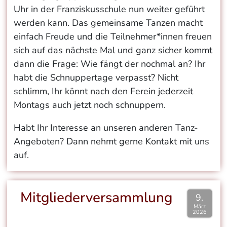
Uhr in der Franziskusschule nun weiter geführt
werden kann. Das gemeinsame Tanzen macht
einfach Freude und die Teilnehmer*innen freuen
sich auf das nächste Mal und ganz sicher kommt
dann die Frage: Wie fängt der nochmal an? Ihr
habt die Schnuppertage verpasst? Nicht
schlimm, Ihr könnt nach den Ferein jederzeit
Montags auch jetzt noch schnuppern.
Habt Ihr Interesse an unseren anderen Tanz-
Angeboten? Dann nehmt gerne Kontakt mit uns
auf.
Mitgliederversammlung
9.
März
2026