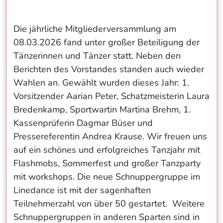
Die jährliche Mitgliederversammlung am
08.03.2026 fand unter großer Beteiligung der
Tänzerinnen und Tänzer statt. Neben den
Berichten des Vorstandes standen auch wieder
Wahlen an. Gewählt wurden dieses Jahr: 1.
Vorsitzender Aarian Peter, Schatzmeisterin Laura
Bredenkamp, Sportwartin Martina Brehm, 1.
Kassenprüferin Dagmar Büser und
Pressereferentin Andrea Krause. Wir freuen uns
auf ein schönes und erfolgreiches Tanzjahr mit
Flashmobs, Sommerfest und großer Tanzparty
mit workshops. Die neue Schnuppergruppe im
Linedance ist mit der sagenhaften
Teilnehmerzahl von über 50 gestartet. Weitere
Schnuppergruppen in anderen Sparten sind in