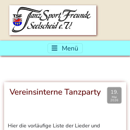
Menü
Vereinsinterne Tanzparty
19.
Mai
2026
Hier die vorläufige Liste der Lieder und