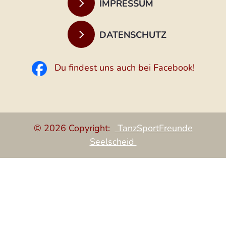
IMPRESSUM
DATENSCHUTZ
Du findest uns auch bei Facebook!
© 2026 Copyright:
TanzSportFreunde
Seelscheid