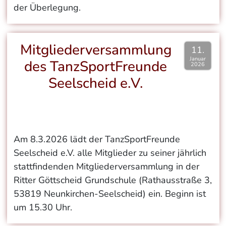
der Überlegung.
Mitgliederversammlung
11.
Januar
des TanzSportFreunde
2026
Seelscheid e.V.
Am 8.3.2026 lädt der TanzSportFreunde
Seelscheid e.V. alle Mitglieder zu seiner jährlich
stattfindenden Mitgliederversammlung in der
Ritter Göttscheid Grundschule (Rathausstraße 3,
53819 Neunkirchen-Seelscheid) ein. Beginn ist
um 15.30 Uhr.