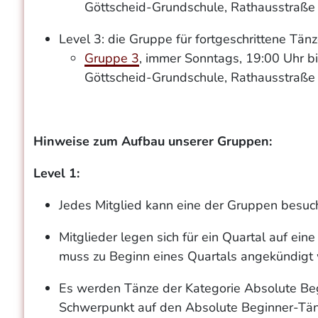
Göttscheid-Grundschule, Rathausstraße 
Level 3: die Gruppe für fortgeschrittene Tän
Gruppe 3
, immer Sonntags, 19:00 Uhr bi
Göttscheid-Grundschule, Rathausstraße 
Hinweise zum Aufbau unserer Gruppen:
Level 1:
Jedes Mitglied kann eine der Gruppen besuc
Mitglieder legen sich für ein Quartal auf ein
muss zu Beginn eines Quartals angekündigt
Es werden Tänze der Kategorie Absolute Beg
Schwerpunkt auf den Absolute Beginner-Tänz