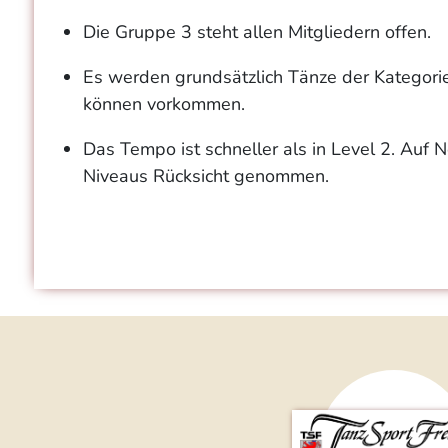
Die Gruppe 3 steht allen Mitgliedern offen.
Es werden grundsätzlich Tänze der Kategori
können vorkommen.
Das Tempo ist schneller als in Level 2. Auf
Niveaus Rücksicht genommen.