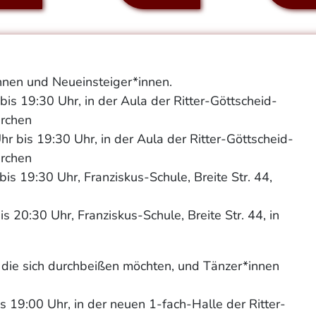
innen und Neueinsteiger*innen.
bis 19:30 Uhr, in der Aula der Ritter-Göttscheid-
irchen
r bis 19:30 Uhr, in der Aula der Ritter-Göttscheid-
irchen
is 19:30 Uhr, Franziskus-Schule, Breite Str. 44,
s 20:30 Uhr, Franziskus-Schule, Breite Str. 44, in
, die sich durchbeißen möchten, und Tänzer*innen
s 19:00 Uhr, in der neuen 1-fach-Halle der Ritter-