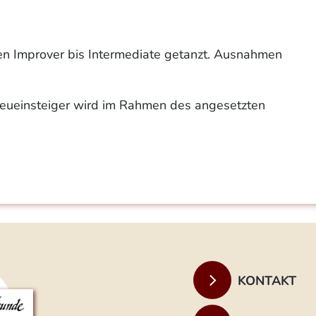
en Improver bis Intermediate getanzt. Ausnahmen
 Neueinsteiger wird im Rahmen des angesetzten
KONTAKT