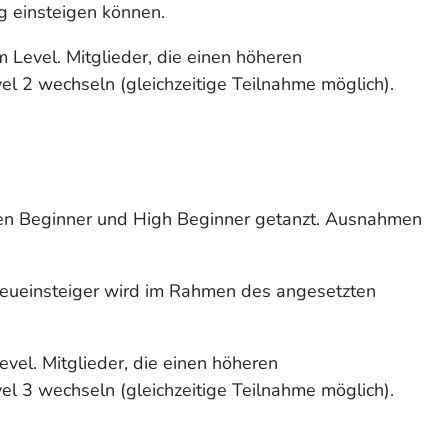
ng einsteigen können.
 Level. Mitglieder, die einen höheren
l 2 wechseln (gleichzeitige Teilnahme möglich).
ien Beginner und High Beginner getanzt. Ausnahmen
 Neueinsteiger wird im Rahmen des angesetzten
vel. Mitglieder, die einen höheren
l 3 wechseln (gleichzeitige Teilnahme möglich).