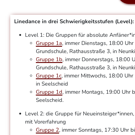
Linedance in drei Schwierigkeitsstufen (Level):
Level 1: Die Gruppen für absolute Anfäner*
Gruppe 1a
, immer Dienstags, 18:00 Uhr 
Grundschule, Rathausstraße 3, in Neunk
Gruppe 1b
, immer Donnerstags, 18:00 Uh
Grundschule, Rathausstraße 3, in Neunk
Gruppe 1c
, immer Mittwochs, 18:00 Uhr b
in Seelscheid
Gruppe 1d
, immer Montags, 19:00 Uhr bi
Seelscheid.
Level 2: die Gruppe für Neueinsteiger*innen
mit Vorerfahrung
Gruppe 2
, immer Sonntags, 17:30 Uhr bi