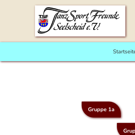
Startseit
Gruppe 1a
Grup