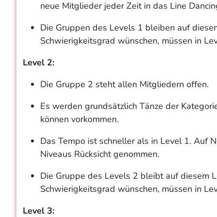
neue Mitglieder jeder Zeit in das Line Danci
Die Gruppen des Levels 1 bleiben auf diesem
Schwierigkeitsgrad wünschen, müssen in Leve
Level 2:
Die Gruppe 2 steht allen Mitgliedern offen.
Es werden grundsätzlich Tänze der Kategor
können vorkommen.
Das Tempo ist schneller als in Level 1. Auf
Niveaus Rücksicht genommen.
Die Gruppe des Levels 2 bleibt auf diesem Le
Schwierigkeitsgrad wünschen, müssen in Leve
Level 3: