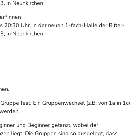
3, in Neunkirchen
zer*innen
s 20:30 Uhr, in der neuen 1-fach-Halle der Ritter-
3, in Neunkirchen
hen.
e Gruppe fest. Ein Gruppenwechsel (z.B. von 1a in 1c)
 werden.
inner und Beginner getanzt, wobei der
en liegt. Die Gruppen sind so ausgelegt, dass