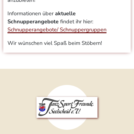
anzubieten!
Informationen über
aktuelle
Schnupperangebote
findet ihr hier:
Schnupperangebote/ Schnuppergruppen
Wir wünschen viel Spaß beim Stöbern!