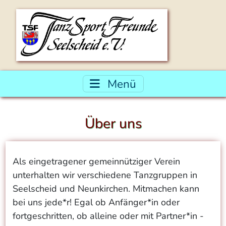
Menü
Über uns
Als eingetragener gemeinnütziger Verein
unterhalten wir verschiedene Tanzgruppen in
Seelscheid und Neunkirchen. Mitmachen kann
bei uns jede*r! Egal ob Anfänger*in oder
fortgeschritten, ob alleine oder mit Partner*in -