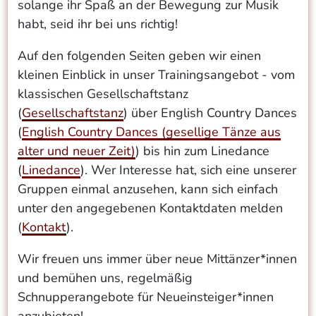
solange ihr Spaß an der Bewegung zur Musik
habt, seid ihr bei uns richtig!
Auf den folgenden Seiten geben wir einen
kleinen Einblick in unser Trainingsangebot - vom
klassischen Gesellschaftstanz
(
Gesellschaftstanz
) über English Country Dances
(
English Country Dances (gesellige Tänze aus
alter und neuer Zeit)
) bis hin zum Linedance
(
Linedance
). Wer Interesse hat, sich eine unserer
Gruppen einmal anzusehen, kann sich einfach
unter den angegebenen Kontaktdaten melden
(
Kontakt
).
Wir freuen uns immer über neue Mittänzer*innen
und bemühen uns, regelmäßig
Schnupperangebote für Neueinsteiger*innen