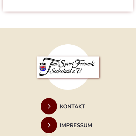
KONTAKT
IMPRESSUM