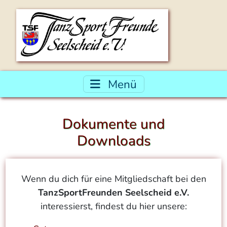
Menü
Dokumente und
Downloads
Wenn du dich für eine Mitgliedschaft bei den
TanzSportFreunden Seelscheid e.V.
interessierst, findest du hier unsere: