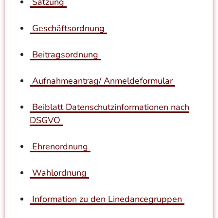
Satzung
Geschäftsordnung
Beitragsordnung
Aufnahmeantrag/ Anmeldeformular
Beiblatt Datenschutzinformationen nach
DSGVO
Ehrenordnung
Wahlordnung
Information zu den Linedancegruppen