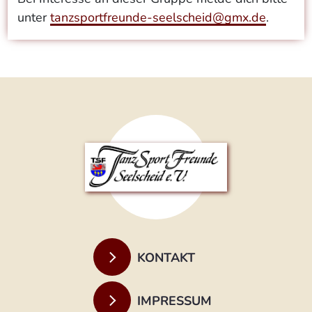
unter
tanzsportfreunde-seelscheid@gmx.de
.
KONTAKT
IMPRESSUM