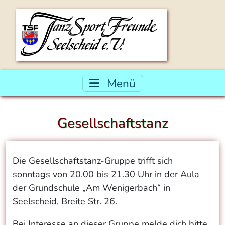
Menü
Gesellschaftstanz
Die Gesellschaftstanz-Gruppe trifft sich
sonntags von 20.00 bis 21.30 Uhr in der Aula
der Grundschule „Am Wenigerbach“ in
Seelscheid, Breite Str. 26.
Bei Interesse an dieser Gruppe melde dich bitte