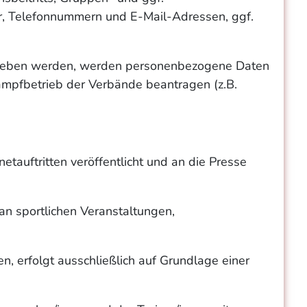
er, Telefonnummern und E-Mail-Adressen, ggf.
trieben werden, werden personenbezogene Daten
kampfbetrieb der Verbände beantragen (z.B.
tauftritten veröffentlicht und an die Presse
an sportlichen Veranstaltungen,
n, erfolgt ausschließlich auf Grundlage einer