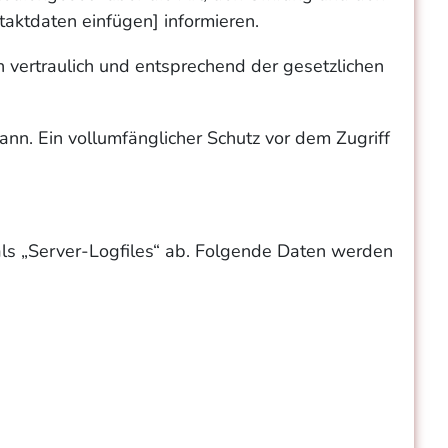
ktdaten einfügen] informieren.
vertraulich und entsprechend der gesetzlichen
ann. Ein vollumfänglicher Schutz vor dem Zugriff
 als „Server-Logfiles“ ab. Folgende Daten werden