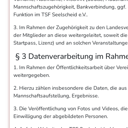
Mannschaftszugehörigkeit, Bankverbindung, ggf.
Funktion im TSF Seelscheid e.V..
3. Im Rahmen der Zugehörigkeit zu den Landesv
der Mitglieder an diese weitergeleitet, soweit 
Startpass, Lizenz) und an solchen Veranstaltunge
§ 3 Datenverarbeitung im Rahmen
1. Im Rahmen der Öffentlichkeitsarbeit über Vere
weitergegeben.
2. Hierzu zählen insbesondere die Daten, die au
Mannschaftsaufstellung, Ergebnisse.
3. Die Veröffentlichung von Fotos und Videos, di
Einwilligung der abgebildeten Personen.