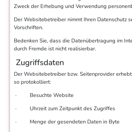
Zweck der Erhebung und Verwendung personenbez
Der Websitebetreiber nimmt Ihren Datenschutz s
Vorschriften.
Bedenken Sie, dass die Datenübertragung im Inter
durch Fremde ist nicht realisierbar.
Zugriffsdaten
Der Websitebetreiber bzw. Seitenprovider erhebt 
so protokolliert:
· Besuchte Website
· Uhrzeit zum Zeitpunkt des Zugriffes
· Menge der gesendeten Daten in Byte