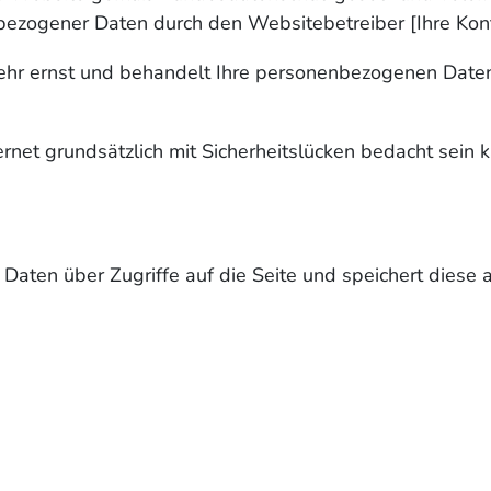
ogener Daten durch den Websitebetreiber [Ihre Konta
ehr ernst und behandelt Ihre personenbezogenen Daten 
net grundsätzlich mit Sicherheitslücken bedacht sein k
Daten über Zugriffe auf die Seite und speichert diese