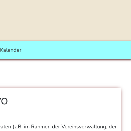
Kalender
VO
Daten (z.B. im Rahmen der Vereinsverwaltung, der