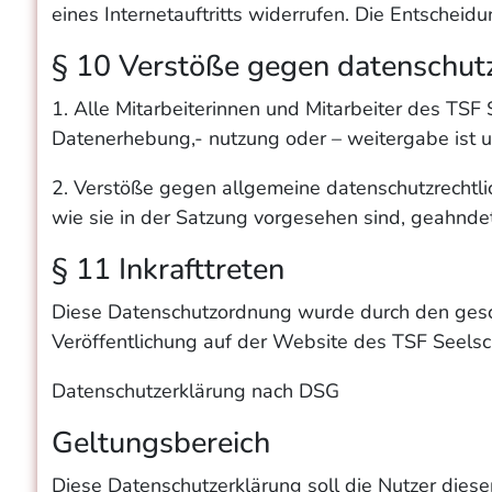
eines Internetauftritts widerrufen. Die Entschei
§ 10 Verstöße gegen datenschut
1. Alle Mitarbeiterinnen und Mitarbeiter des TSF
Datenerhebung,- nutzung oder – weitergabe ist u
2. Verstöße gegen allgemeine datenschutzrecht
wie sie in der Satzung vorgesehen sind, geahnde
§ 11 Inkrafttreten
Diese Datenschutzordnung wurde durch den gesch
Veröffentlichung auf der Website des TSF Seelsche
Datenschutzerklärung nach DSG
Geltungsbereich
Diese Datenschutzerklärung soll die Nutzer di