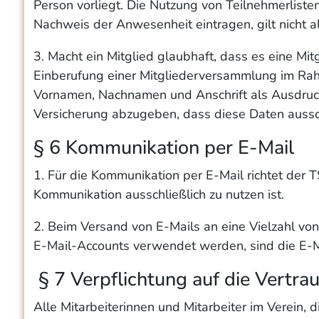
Person vorliegt. Die Nutzung von Teilnehmerlist
Nachweis der Anwesenheit eintragen, gilt nicht a
3. Macht ein Mitglied glaubhaft, dass es eine Mi
Einberufung einer Mitgliederversammlung im Rahm
Vornamen, Nachnamen und Anschrift als Ausdruck o
Versicherung abzugeben, dass diese Daten aussc
§ 6 Kommunikation per E-Mail
1. Für die Kommunikation per E-Mail richtet der 
Kommunikation ausschließlich zu nutzen ist.
2. Beim Versand von E-Mails an eine Vielzahl von
E-Mail-Accounts verwendet werden, sind die E-M
§ 7 Verpflichtung auf die Vertrau
Alle Mitarbeiterinnen und Mitarbeiter im Verein